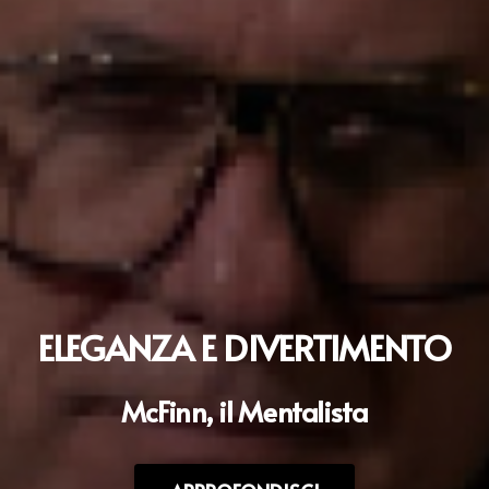
ELEGANZA E DIVERTIMENTO
McFinn, il Mentalista