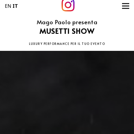
EN
IT
Mago Paolo presenta
MUSETTI SHOW
LUXURY PERFORMANCE PER IL TUO EVENTO