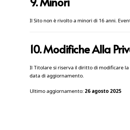
9. Minori
Il Sito non è rivolto a minori di 16 anni. E
10. Modifiche Alla Priv
Il Titolare si riserva il diritto di modifica
data di aggiornamento.
Ultimo aggiornamento:
26 agosto 2025