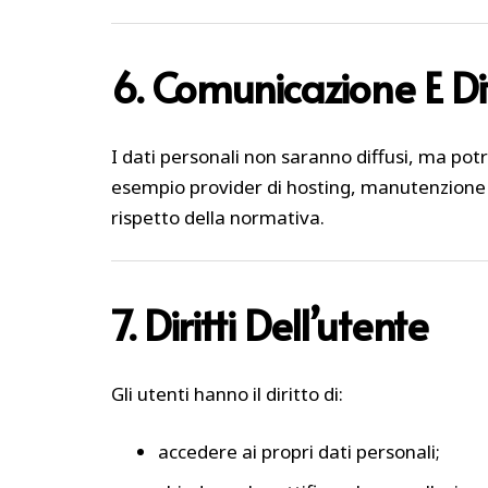
6. Comunicazione E Di
I dati personali non saranno diffusi, ma potr
esempio provider di hosting, manutenzione si
rispetto della normativa.
7. Diritti Dell’utente
Gli utenti hanno il diritto di:
accedere ai propri dati personali;