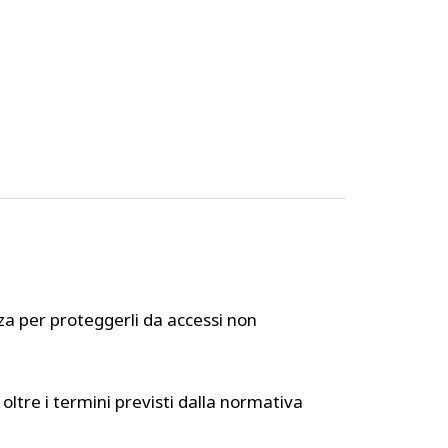
za per proteggerli da accessi non
ltre i termini previsti dalla normativa