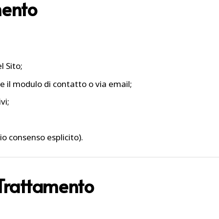
mento
 Sito;
e il modulo di contatto o via email;
vi;
io consenso esplicito).
 Trattamento