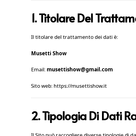
1. Titolare Del Tratta
Il titolare del trattamento dei dati è:
Musetti Show
Email:
musettishow@gmail.com
Sito web:
https://musettishow.it
2. Tipologia Di Dati Ra
Il Sito può raccogliere diverse tipologie di da