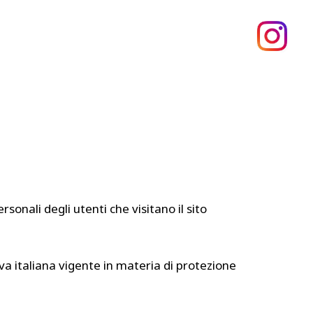
sonali degli utenti che visitano il sito
a italiana vigente in materia di protezione